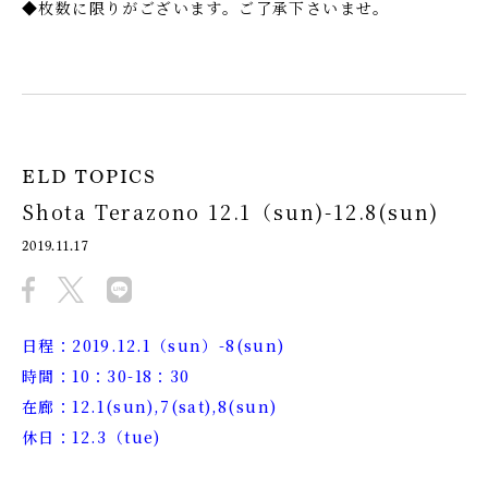
◆枚数に限りがございます。ご了承下さいませ。
ELD TOPICS
Shota Terazono 12.1（sun)-12.8(sun)
2019.11.17
日程：2019.12.1（sun）-8(sun)
時間：10：30-18：30
在廊：12.1(sun),7(sat),8(sun)
休日：12.3（tue)