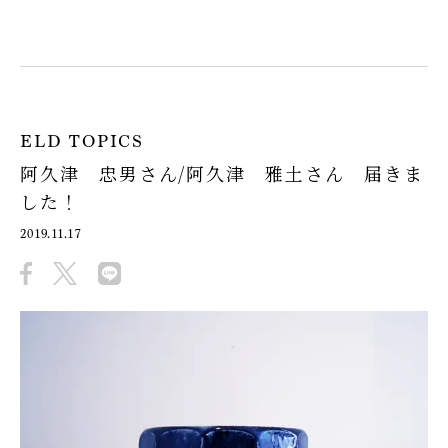
ELD TOPICS
阿久津 忠男さん/阿久津 雅土さん 届きま
した！
2019.11.17