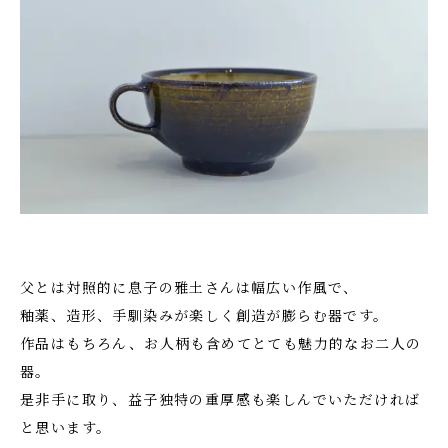
父とは対照的に息子の雅土さんは幅広い作風で、
釉薬、造形、手馴染みが楽しく創造が膨らむ器です。
作品はもちろん、お人柄も含めてとても魅力的なお二人の
器。
是非手に取り、益子独特の重厚感も楽しんでいただければ
と思います。