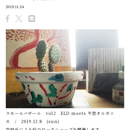
2019.11.24
スモールバザール vol2 ELD meets 牛窓オルガニ
カ / 2019.12.8 (sun)
宗田氏による絵のワークショップを開催します。