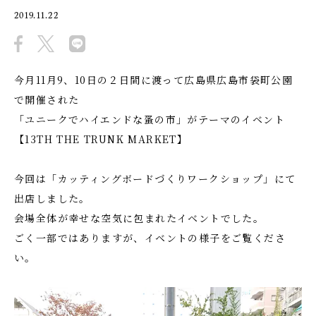
2019.11.22
今月11月9、10日の２日間に渡って広島県広島市袋町公園
で開催された
「ユニークでハイエンドな蚤の市」がテーマのイベント
【13TH THE TRUNK MARKET】
今回は「カッティングボードづくりワークショップ」にて
出店しました。
会場全体が幸せな空気に包まれたイベントでした。
ごく一部ではありますが、イベントの様子をご覧くださ
い。