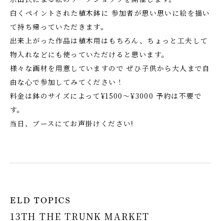
白くペイントされた植木鉢に 参加者が思い思いに絵を描い
て持ち帰っていただきます。
出来上がった作品は植木用はもちろん、ちょっと工夫して
物入れなどにも使っていただけると思います。
様々な画材を用意していますので ぜひ子供から大人まで自
由な心で参加してみてください！
料金は鉢のサイズによって¥1500～¥3000 予約は不要で
す。
当日、ブースにてお声掛けください!
ELD TOPICS
13TH THE TRUNK MARKET