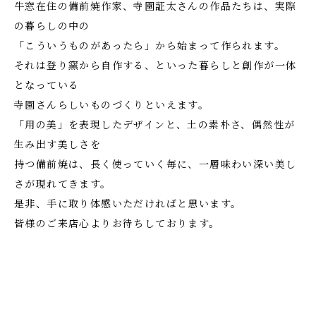
牛窓在住の備前焼作家、寺園証太さんの作品たちは、実際
の暮らしの中の
「こういうものがあったら」から始まって作られます。
それは登り窯から自作する、といった暮らしと創作が一体
となっている
寺園さんらしいものづくりといえます。
「用の美」を表現したデザインと、土の素朴さ、偶然性が
生み出す美しさを
持つ備前焼は、長く使っていく毎に、一層味わい深い美し
さが現れてきます。
是非、手に取り体感いただければと思います。
皆様のご来店心よりお待ちしております。