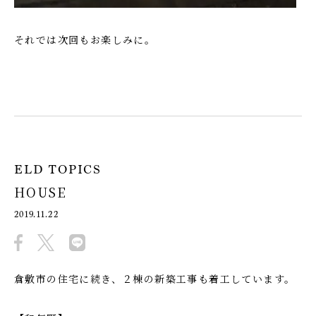
それでは次回もお楽しみに。
ELD TOPICS
HOUSE
2019.11.22
倉敷市の住宅に続き、２棟の新築工事も着工しています。