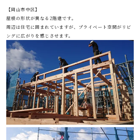
【岡山市中区】
屋根の形状が異なる2階建です。
周辺は住宅に囲まれていますが、プライベート空間がリビ
ングに広がりを感じさせます。