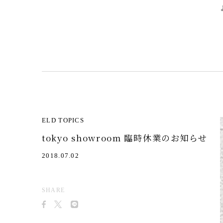
ELD TOPICS
tokyo showroom 臨時休業のお知らせ
2018.07.02
SHARE