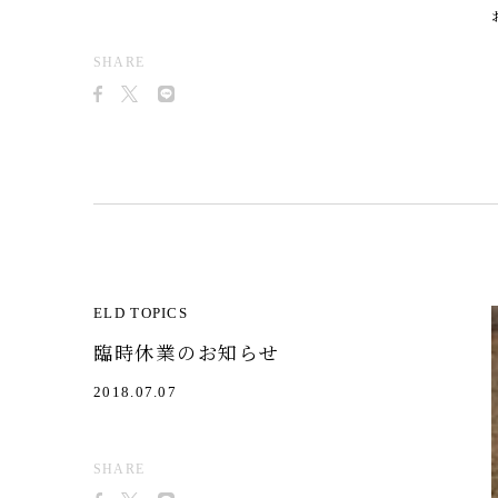
SHARE
ELD TOPICS
臨時休業のお知らせ
2018.07.07
SHARE