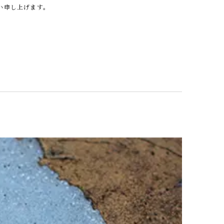
い申し上げます。