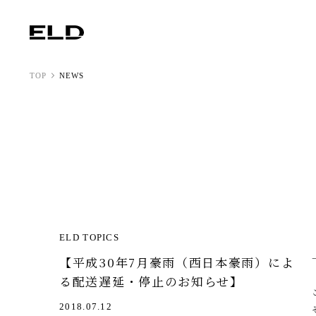
TOP
NEWS
ELD TOPICS
【平成30年7月豪雨（西日本豪雨）によ
る配送遅延・停止のお知らせ】
2018.07.12