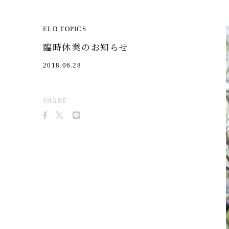
ELD TOPICS
臨時休業のお知らせ
2018.06.28
SHARE