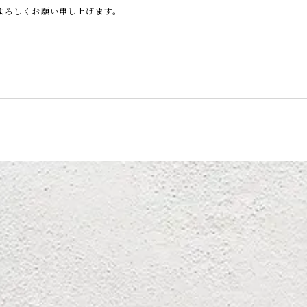
よろしくお願い申し上げます。