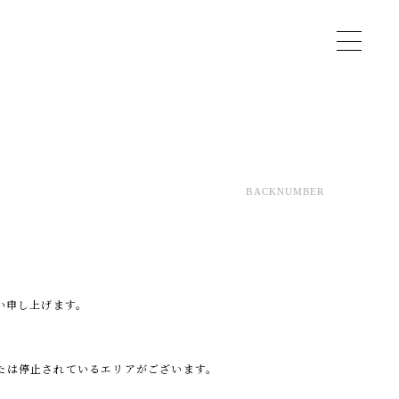
BACKNUMBER
い申し上げます。
たは停止されているエリアがございます。