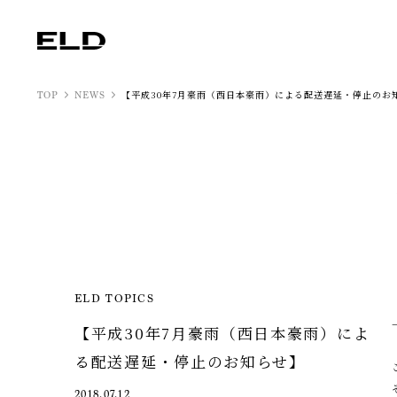
【平成30年7月豪雨（西日本豪雨）による配送遅延・停止のお
TOP
NEWS
ELD TOPICS
【平成30年7月豪雨（西日本豪雨）によ
る配送遅延・停止のお知らせ】
2018.07.12