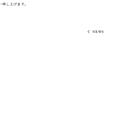
い申し上げます。
NEWS