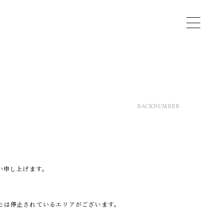
BACKNUMBER
い申し上げます。
たは停止されているエリアがございます。