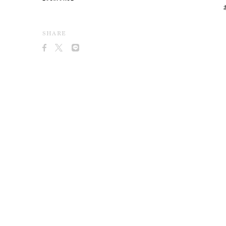
SHARE