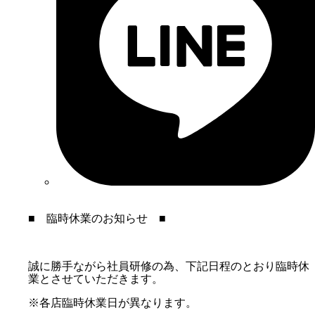
■ 臨時休業のお知らせ ■
誠に勝手ながら社員研修の為、下記日程のとおり臨時休
業とさせていただきます。
※各店臨時休業日が異なります。