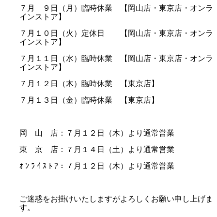
７月 ９日（月）臨時休業 【岡山店・東京店・オンラ
インストア】
７月１０日（火）定休日 【岡山店・東京店・オンラ
インストア】
７月１１日（水）臨時休業 【岡山店・東京店・オンラ
インストア】
７月１２日（木）臨時休業 【東京店】
７月１３日（金）臨時休業 【東京店】
岡 山 店：７月１２日（木）より通常営業
東 京 店：７月１４日（土）より通常営業
ｵ ﾝ ﾗ ｲ ｽ ﾄ ｱ：７月１２日（木）より通常営業
ご迷惑をお掛けいたしますがよろしくお願い申し上げま
す。