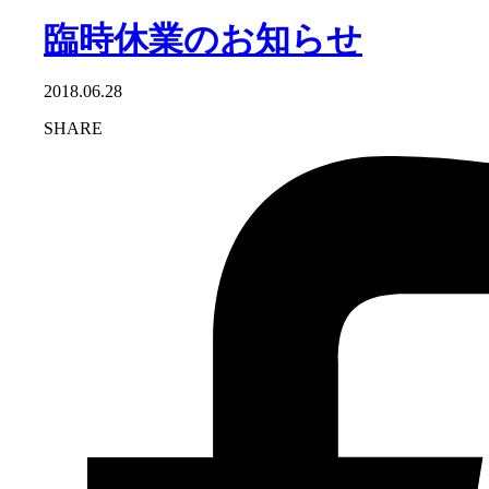
臨時休業のお知らせ
2018.06.28
SHARE