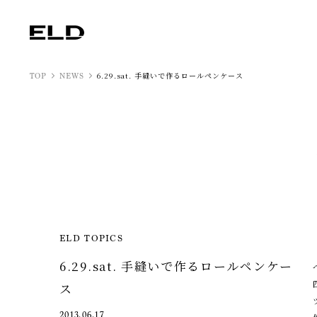
6.29.sat. 手縫いで作るロールペンケース
TOP
NEWS
ELD TOPICS
6.29.sat. 手縫いで作るロールペンケー
ス
2013.06.17