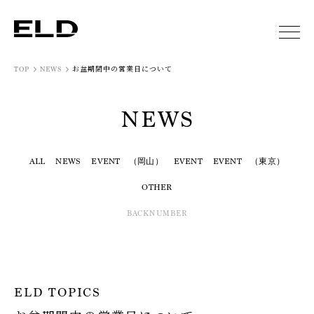
お盆期間中の営業日について
TOP
NEWS
NEWS
ALL
NEWS
EVENT （岡山）
EVENT
EVENT （東京）
OTHER
BACKNUMBER
ELD TOPICS