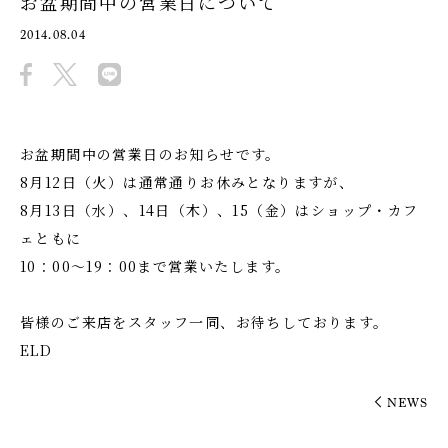
お盆期間中の営業日について
2014.08.04
お盆期間中の営業日のお知らせです。
8月12日（火）は通常通りお休みとなりますが、
8月13日（水）、14日（木）、15（金）はショップ・カフ
ェともに
10：00～19：00まで営業いたします。
皆様のご来店をスタッフ一同、お待ちしております。
ELD
NEWS