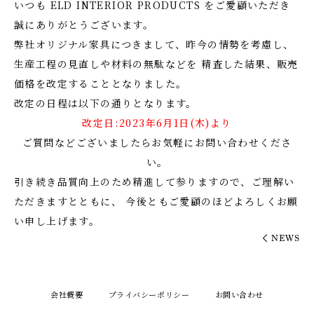
いつも ELD INTERIOR PRODUCTS をご愛顧いただき
誠にありがとうございます。
弊社オリジナル家具につきまして、昨今の情勢を考慮し、
生産工程の見直しや材料の無駄などを 精査した結果、販売
価格を改定することとなりました。
改定の日程は以下の通りとなります。
改定日:2023年6月1日(木)より
ご質問などございましたらお気軽にお問い合わせくださ
い。
引き続き品質向上のため精進して参りますので、ご理解い
ただきますとともに、 今後ともご愛顧のほどよろしくお願
い申し上げます。
NEWS
会社概要
プライバシーポリシー
お問い合わせ