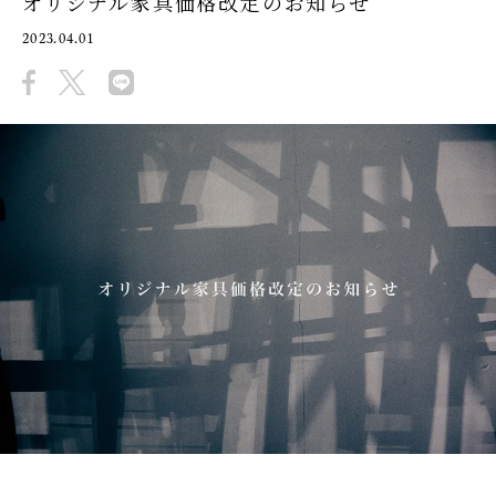
オリジナル家具価格改定のお知らせ
2023.04.01