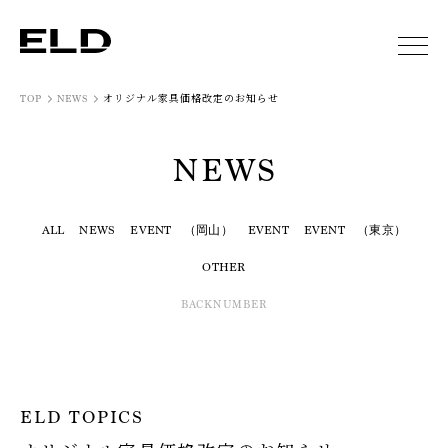
オリジナル家具価格改定のお知らせ
TOP
NEWS
NEWS
ALL
NEWS
EVENT （岡山）
EVENT
EVENT （東京）
OTHER
BACKNUMBER
ELD TOPICS