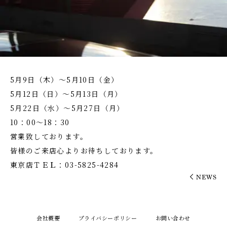
5月9日（木）～5月10日（金）
5月12日（日）～5月13日（月）
5月22日（水）～5月27日（月）
10：00～18：30
営業致しております。
皆様のご来店心よりお待ちしております。
東京店ＴＥＬ：03-5825-4284
NEWS
会社概要
プライバシーポリシー
お問い合わせ