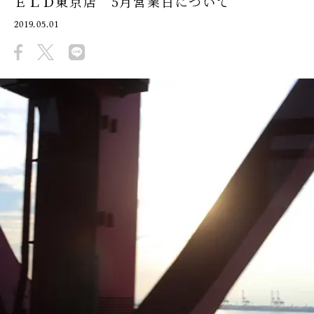
ＥＬＤ東京店 5月営業日について
2019.05.01