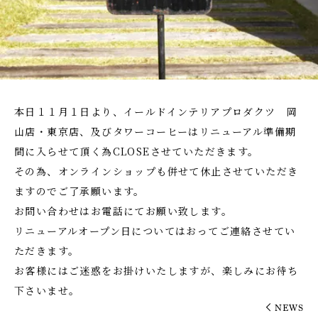
本日１１月１日より、イールドインテリアプロダクツ 岡
山店・東京店、及びタワーコーヒーはリニューアル準備期
間に入らせて頂く為CLOSEさせていただきます。
その為、オンラインショップも併せて休止させていただき
ますのでご了承願います。
お問い合わせはお電話にてお願い致します。
リニューアルオープン日についてはおってご連絡させてい
ただきます。
お客様にはご迷惑をお掛けいたしますが、楽しみにお待ち
下さいませ。
NEWS