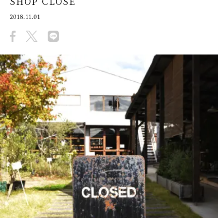
SHOP CLOSE
2018.11.01