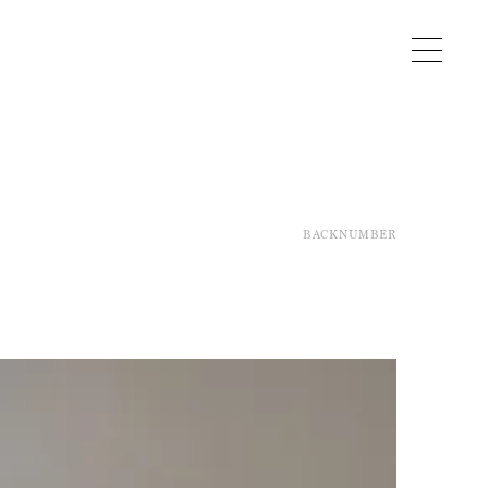
BACKNUMBER