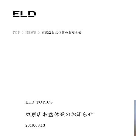
東京店お盆休業のお知らせ
TOP
NEWS
ELD TOPICS
東京店お盆休業のお知らせ
2018.08.13