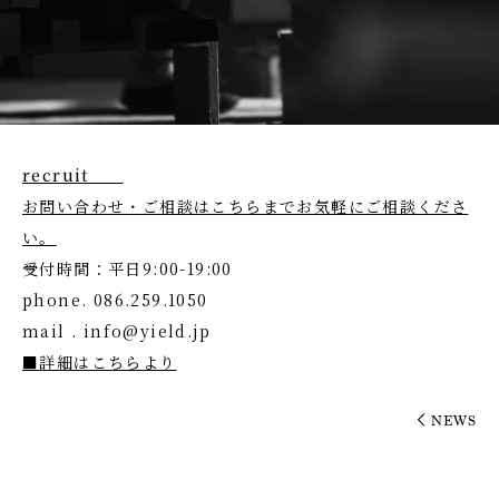
recruit
お問い合わせ・ご相談はこちらまでお気軽にご相談くださ
い。
受付時間：平日9:00-19:00
phone. 086.259.1050
mail . info@yield.jp
■詳細はこちらより
NEWS