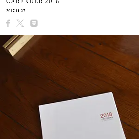
CARENDER 2018
2017.11.27