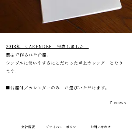
2018年 CARENDER 完成しました！
無垢で作られた台座、
シンプルに使いやすさにこだわった卓上カレンダーとなり
ます。
■台座付／カレンダーのみ お選びいただけます。
NEWS
会社概要
プライバシーポリシー
お問い合わせ