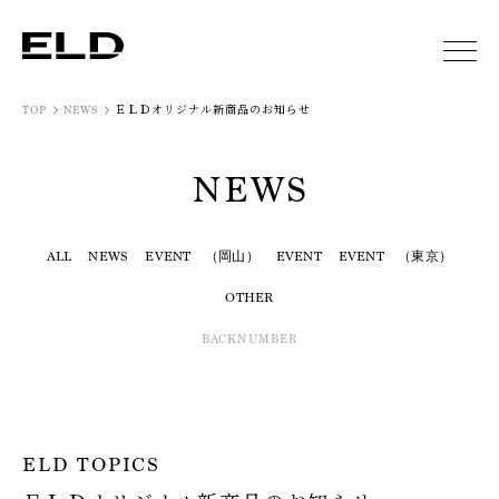
ＥＬＤオリジナル新商品のお知らせ
TOP
NEWS
NEWS
ALL
NEWS
EVENT （岡山）
EVENT
EVENT （東京）
OTHER
BACKNUMBER
ELD TOPICS