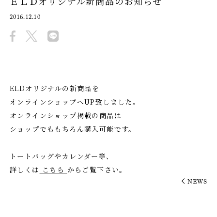
ＥＬＤオリジナル新商品のお知らせ
2016.12.10
ELDオリジナルの新商品を
オンラインショップへUP致しました。
オンラインショップ掲載の商品は
ショップでももちろん購入可能です。
トートバッグやカレンダー等、
詳しくは
こちら
からご覧下さい。
NEWS