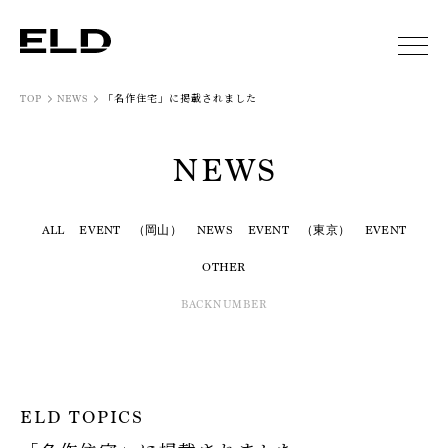
「名作住宅」に掲載されました
TOP
NEWS
NEWS
ALL
EVENT （岡山）
NEWS
EVENT （東京）
EVENT
OTHER
BACKNUMBER
ELD TOPICS