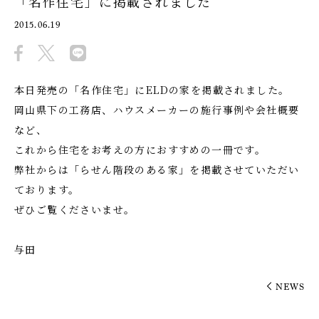
「名作住宅」に掲載されました
2015.06.19
本日発売の「名作住宅」にELDの家を掲載されました。
岡山県下の工務店、ハウスメーカーの施行事例や会社概要
など、
これから住宅をお考えの方におすすめの一冊です。
弊社からは「らせん階段のある家」を掲載させていただい
ております。
ぜひご覧くださいませ。
与田
NEWS