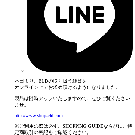
本日より、ELDの取り扱う雑貨を
オンライン上でお求め頂けるようになりました。
製品は随時アップいたしますので、ぜひご覧ください
ませ。
http://www.shop-eld.com
※ご利用の際は必ず、SHOPPING GUIDEならびに、特
定商取引の表記をご確認ください。