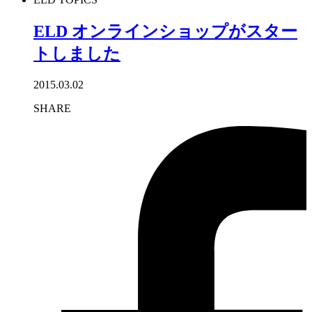
ELD オンラインショップがスター
トしました
2015.03.02
SHARE