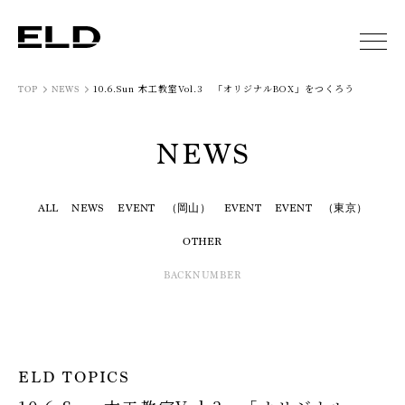
10.6.Sun 木工教室Vol.3 「オリジナルBOX」をつくろう
TOP
NEWS
NEWS
ALL
NEWS
EVENT （岡山）
EVENT
EVENT （東京）
OTHER
BACKNUMBER
ELD TOPICS