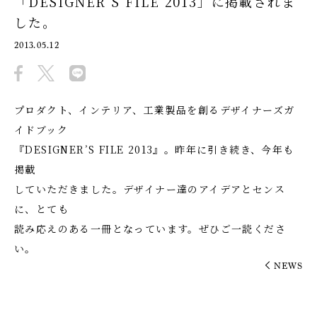
「DESIGNER’S FILE 2013」に掲載されま
した。
2013.05.12
プロダクト、インテリア、工業製品を創るデザイナーズガ
イドブック
『DESIGNER’S FILE 2013』。昨年に引き続き、今年も
掲載
していただきました。デザイナー達のアイデアとセンス
に、とても
読み応えのある一冊となっています。ぜひご一読くださ
い。
NEWS