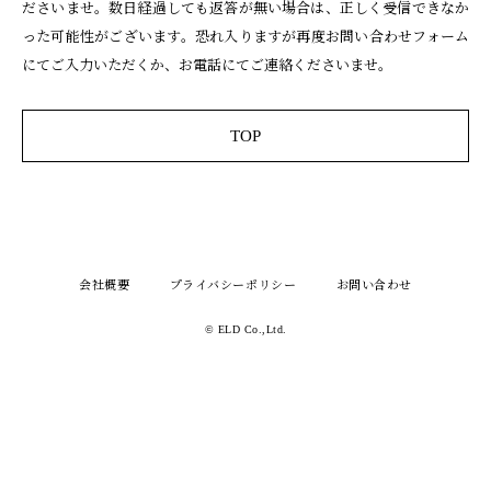
ださいませ。
数日経過しても返答が無い場合は、正しく受信できなか
った可能性がございます。
恐れ入りますが再度お問い合わせフォーム
にてご入力いただくか、お電話にてご連絡くださいませ。
TOP
会社概要
プライバシーポリシー
お問い合わせ
© ELD Co.,Ltd.