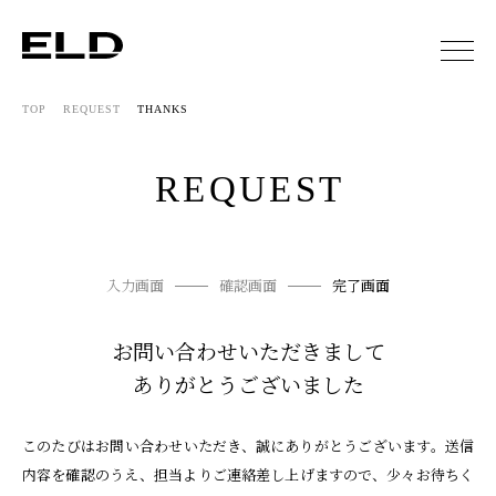
TOP
REQUEST
THANKS
REQUEST
入力画面
確認画面
完了画面
お問い合わせいただきまして
ありがとうございました
このたびはお問い合わせいただき、誠にありがとうございます。
送信
内容を確認のうえ、担当よりご連絡差し上げますので、少々お待ちく