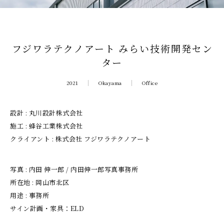
フジワラテクノアート みらい技術開発セン
ター
2021
Okayama
Office
設計 : 丸川設計株式会社
施工 : 蜂谷工業株式会社
クライアント : 株式会社 フジワラテクノアート
写真 : 内田 伸一郎 / 内田伸一郎写真事務所
所在地 : 岡山市北区
用途 : 事務所
サイン計画・家具：ELD