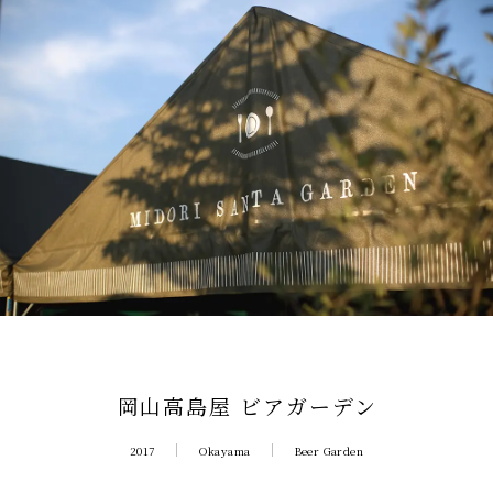
岡山高島屋 ビアガーデン
2017
Okayama
Beer Garden