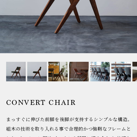
CONVERT CHAIR
まっすぐに伸びた前脚を後脚が支持するシンプルな構造。
組木の技術を取り入れる事で合理的かつ強靭なフレームと