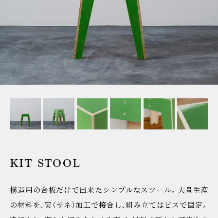
KIT STOOL
構造用の合板だけで出来たシンプルなスツール。大量生産
の材料を、実（サネ）加工で接合し、組み立てはビスで固定。