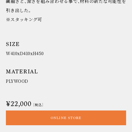
繊細さと、潔さを組み合わせる事で、材料の新たな可能性を
引き出した。
※スタッキング可
SIZE
W410xD410xH450
MATERIAL
PLYWOOD
¥22,000
［税込］
ONLINE STORE