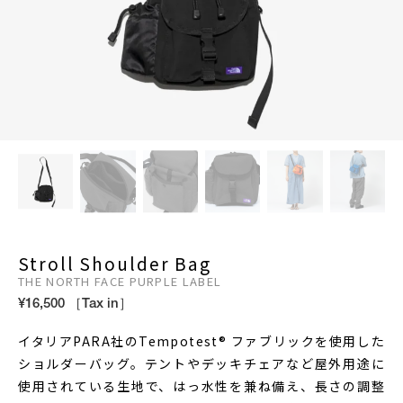
Stroll Shoulder Bag
THE NORTH FACE PURPLE LABEL
¥16,500 ［Tax in］
イタリアPARA社のTempotest® ファブリックを使用した
ショルダーバッグ。テントやデッキチェアなど屋外用途に
使用されている生地で、はっ水性を兼ね備え、長さの調整