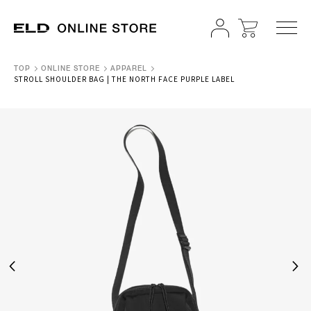
TOP
ONLINE STORE
APPAREL
STROLL SHOULDER BAG | THE NORTH FACE PURPLE LABEL