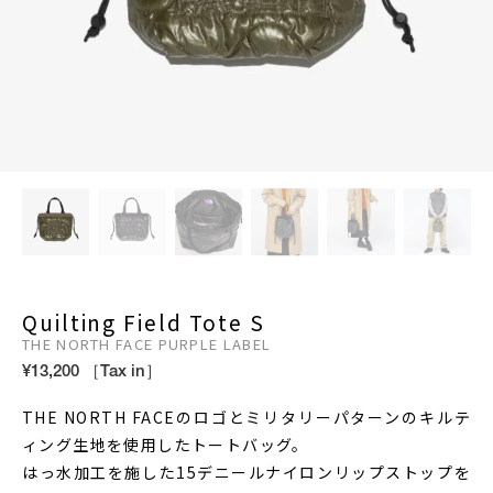
Quilting Field Tote S
THE NORTH FACE PURPLE LABEL
¥13,200 ［Tax in］
THE NORTH FACEのロゴとミリタリーパターンのキルテ
ィング生地を使用したトートバッグ。
はっ水加工を施した15デニールナイロンリップストップを