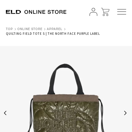
TOP
ONLINE STORE
APPAREL
QUILTING FIELD TOTE S | THE NORTH FACE PURPLE LABEL