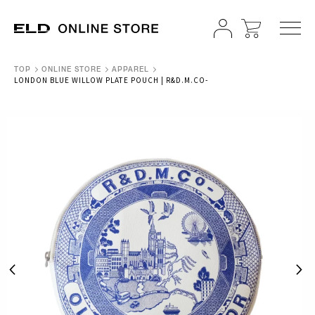
TOP
ONLINE STORE
APPAREL
LONDON BLUE WILLOW PLATE POUCH | R&D.M.CO-