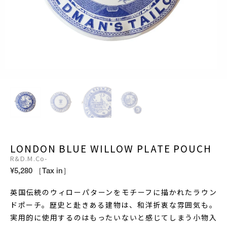
LONDON BLUE WILLOW PLATE POUCH
R&D.M.Co-
¥5,280 ［Tax in］
英国伝統のウィローパターンをモチーフに描かれたラウン
ドポーチ。歴史と赴きある建物は、和洋折衷な雰囲気も。
実用的に使用するのはもったいないと感じてしまう小物入