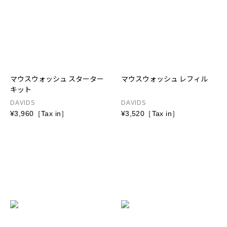
マウスウォッシュ スターター
マウスウォッシュ レフィル
キット
DAVIDS
DAVIDS
¥3,960［Tax in］
¥3,520［Tax in］