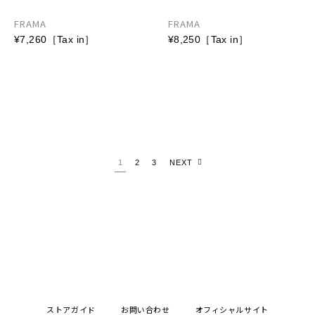
FRAMA
FRAMA
¥7,260［Tax in］
¥8,250［Tax in］
1
2
3
NEXT
ストアガイド
お問い合わせ
オフィシャルサイト