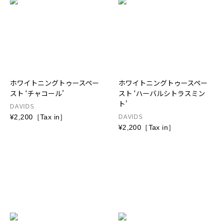
ホワイトニングトゥースペー
ホワイトニングトゥースペー
スト ‘チャコール’
スト ‘ハーバルシトラスミン
ト’
DAVIDS
DAVIDS
¥2,200［Tax in］
¥2,200［Tax in］