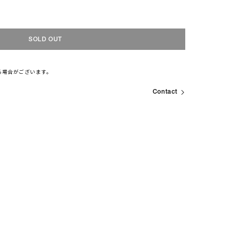
SOLD OUT
る場合がございます。
Contact