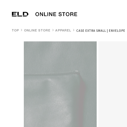
CASE EXTRA SMALL | ENVELOPE
TOP
ONLINE STORE
APPAREL